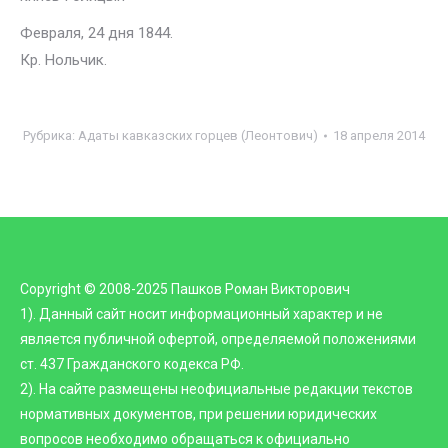
Февраля, 24 дня 1844.
Кр. Нольчик.
Рубрика:
Адаты кавказских горцев (Леонтович)
18 апреля 2014
Copyright © 2008-2025 Пашков Роман Викторович
1). Данный сайт носит информационный характер и не
является публичной офертой, определяемой положениями
ст. 437 Гражданского кодекса РФ.
2). На сайте размещены неофициальные редакции текстов
нормативных документов, при решении юридических
вопросов необходимо обращаться к официально