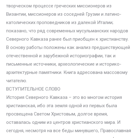
творческом процессе греческих миссионеров из
Византии, миссионеров из соседней Грузии и латино-
католических проповедников из далекой Италии;
показано, что ряд современных мусульманских народов
Северного Кавказа ранее был приобщен к христианству.
В основу работы положены как анализ предшествующей
отечественной и зарубежной историографии, так и
письменные источники, археологические и историко-
архитектурные памятники. Книга адресована массовому
читателю.
ВСТУПИТЕЛЬНОЕ СЛОВО
История Северного Кавказа – это во многом история
христианская, ибо эта земля одной из первых была
просвещена Светом Христовым, долгое время,
оставалась одним из центров христианского мира. И
сегодня, несмотря на все беды минувшего, Православная