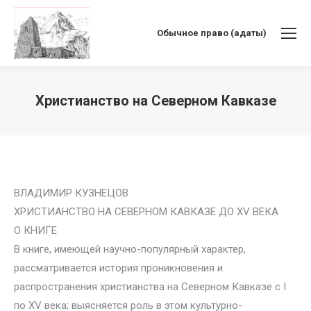
Обычное право (адаты)
Христианство на Северном Кавказе
Вы здесь:
ВЛАДИМИР КУЗНЕЦОВ
ХРИСТИАНСТВО НА СЕВЕРНОМ КАВКАЗЕ ДО XV ВЕКА
О КНИГЕ
В книге, имеющей научно-популярный характер,
рассматривается история проникновения и
распространения христианства на Северном Кавказе с I
по XV века; выясняется роль в этом культурно-