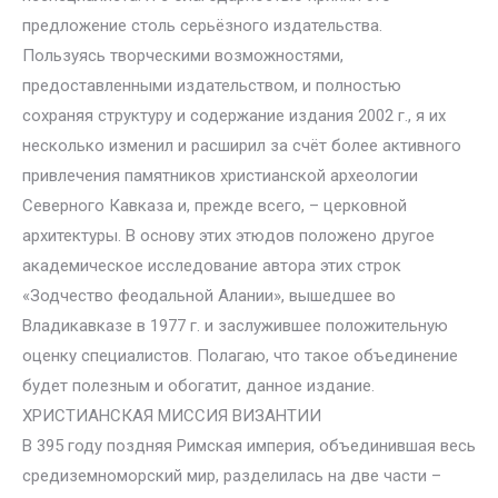
предложение столь серьёзного издательства.
Пользуясь творческими возможностями,
предоставленными издательством, и полностью
сохраняя структуру и содержание издания 2002 г., я их
несколько изменил и расширил за счёт более активного
привлечения памятников христианской археологии
Северного Кавказа и, прежде всего, – церковной
архитектуры. В основу этих этюдов положено другое
академическое исследование автора этих строк
«Зодчество феодальной Алании», вышедшее во
Владикавказе в 1977 г. и заслужившее положительную
оценку специалистов. Полагаю, что такое объединение
будет полезным и обогатит, данное издание.
ХРИСТИАНСКАЯ МИССИЯ ВИЗАНТИИ
В 395 году поздняя Римская империя, объединившая весь
средиземноморский мир, разделилась на две части –