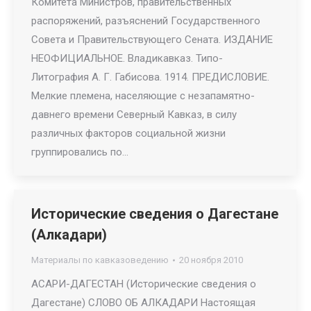
Комитета Министров, правительственных
распоряжений, разъяснений Государственного
Совета и Правительствующего Сената. ИЗДАНИЕ
НЕОФИЦИАЛЬНОЕ. Владикавказ. Типо-
Литография А. Г. Габисова. 1914. ПРЕДИСЛОВИЕ.
Мелкие племена, населяющие с незапамятно-
давнего времени Северный Кавказ, в силу
различных факторов социальной жизни
группировались по…
Исторические сведения о Дагестане
(Алкадари)
Материалы по кавказоведению
20 ноября 2010
АСАРИ-ДАГЕСТАН (Исторические сведения о
Дагестане) СЛОВО ОБ АЛКАДАРИ Настоящая