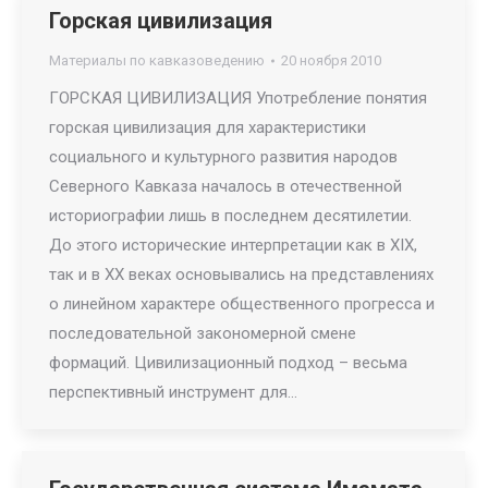
Горская цивилизация
Материалы по кавказоведению
20 ноября 2010
ГОРСКАЯ ЦИВИЛИЗАЦИЯ Употребление понятия
горская цивилизация для характеристики
социального и культурного развития народов
Северного Кавказа началось в отечественной
историографии лишь в последнем десятилетии.
До этого исторические интерпретации как в XIX,
так и в XX веках основывались на представлениях
о линейном характере общественного прогресса и
последовательной закономерной смене
формаций. Цивилизационный подход – весьма
перспективный инструмент для…