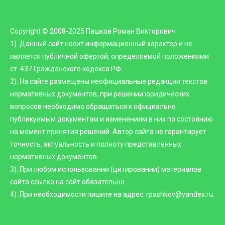
Copyright © 2008-2025 Пашков Роман Викторович
1). Данный сайт носит информационный характер и не
является публичной офертой, определяемой положениями
ст. 437 Гражданского кодекса РФ.
2). На сайте размещены неофициальные редакции текстов
нормативных документов, при решении юридических
вопросов необходимо обращаться к официально
публикуемым документам и изменениям в них по состоянию
на момент принятия решений. Автор сайта не гарантирует
точность, актуальность и полноту представленных
нормативных документов.
3). При любом использовании (цитировании) материалов
сайта ссылка на сайт обязательна.
4). При необходимости пишите на адрес: rpashkov@yandex.ru.