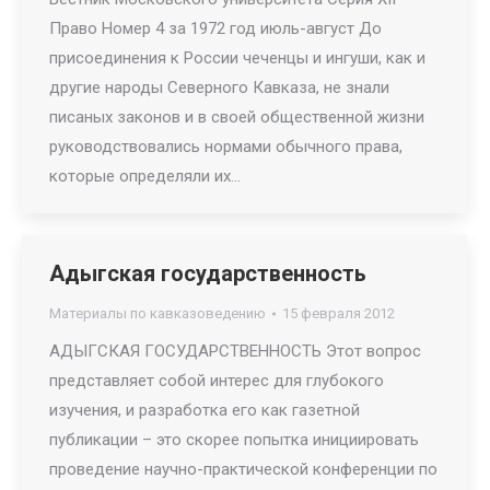
Право Номер 4 за 1972 год июль-август До
присоединения к России чеченцы и ингуши, как и
другие народы Северного Кавказа, не знали
писаных законов и в своей общественной жизни
руководствовались нормами обычного права,
которые определяли их…
Адыгская государственность
Материалы по кавказоведению
15 февраля 2012
АДЫГСКАЯ ГОСУДАРСТВЕННОСТЬ Этот вопрос
представляет собой интерес для глубокого
изучения, и разработка его как газетной
публикации – это скорее попытка инициировать
проведение научно-практической конференции по