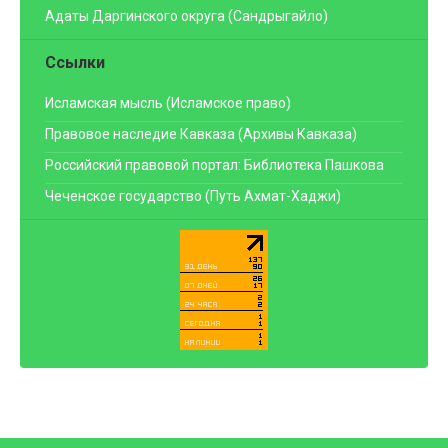
Адаты Даргинского округа (Сандрыгайло)
Ссылки
Исламская мысль (Исламское право)
Правовое наследие Кавказа (Архивы Кавказа)
Российский правовой портал: Библиотека Пашкова
Чеченское государство (Путь Ахмат-Хаджи)