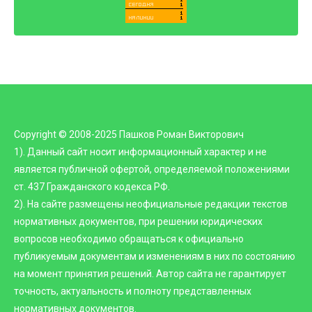
Copyright © 2008-2025 Пашков Роман Викторович
1). Данный сайт носит информационный характер и не
является публичной офертой, определяемой положениями
ст. 437 Гражданского кодекса РФ.
2). На сайте размещены неофициальные редакции текстов
нормативных документов, при решении юридических
вопросов необходимо обращаться к официально
публикуемым документам и изменениям в них по состоянию
на момент принятия решений. Автор сайта не гарантирует
точность, актуальность и полноту представленных
нормативных документов.