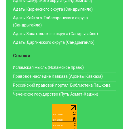
Адаты Самурского округа (Сандрыйгало)
Адаты Кюринского округа (Сандрыгайло)
Адаты Кайтого-Табасаранского округа
(Сандрыгайло)
Адаты Закатальского округа (Сандрыгайло)
Адаты Даргинского округа (Сандрыгайло)
Ссылки
Исламская мысль (Исламское право)
Правовое наследие Кавказа (Архивы Кавказа)
Российский правовой портал: Библиотека Пашкова
Чеченское государство (Путь Ахмат-Хаджи)