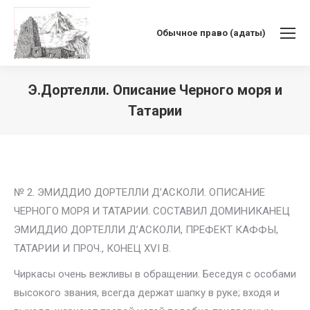
Обычное право (адаты)
Э.Дортелли. Описание Черного моря и
Татарии
Вы здесь:
№ 2. ЭМИДДИО ДОРТЕЛЛИ Д’АСКОЛИ. ОПИСАНИЕ
ЧЕРНОГО МОРЯ И ТАТАРИИ. СОСТАВИЛ ДОМИНИКАНЕЦ
ЭМИДДИО ДОРТЕЛЛИ Д’АСКОЛИ, ПРЕФЕКТ КАФФЫ,
ТАТАРИИ И ПРОЧ., КОНЕЦ XVI В.
Чиркасы очень вежливы в обращении. Беседуя с особами
высокого звания, всегда держат шапку в руке; входя и