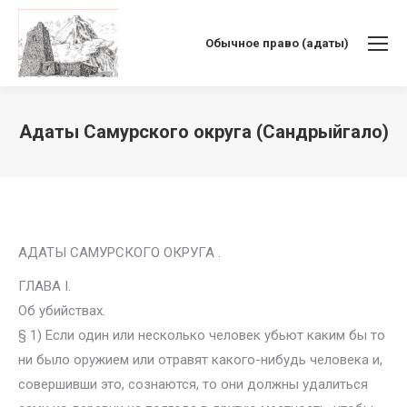
Обычное право (адаты)
Адаты Самурского округа (Сандрыйгало)
Вы здесь:
АДАТЫ САМУРСКОГО ОКРУГА .
ГЛАВА I.
Об убийствах.
§ 1) Если один или несколько человек убьют каким бы то
ни было оружием или отравят какого-нибудь человека и,
совершивши это, сознаются, то они должны удалиться