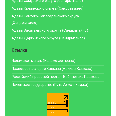
Адаты Самурского округа (Сандрыйгало)
Адаты Кюринского округа (Сандрыгайло)
Адаты Кайтого-Табасаранского округа
(Сандрыгайло)
Адаты Закатальского округа (Сандрыгайло)
Адаты Даргинского округа (Сандрыгайло)
Ссылки
Исламская мысль (Исламское право)
Правовое наследие Кавказа (Архивы Кавказа)
Российский правовой портал: Библиотека Пашкова
Чеченское государство (Путь Ахмат-Хаджи)