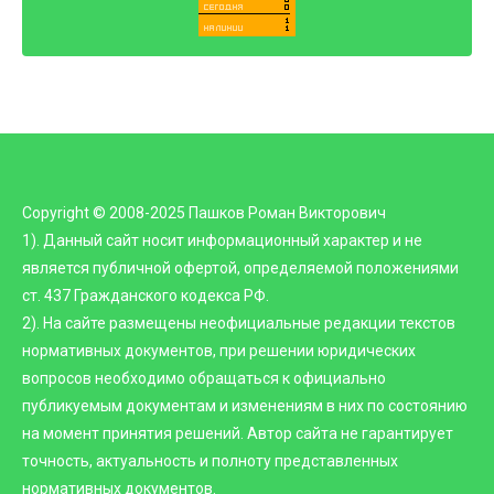
Copyright © 2008-2025 Пашков Роман Викторович
1). Данный сайт носит информационный характер и не
является публичной офертой, определяемой положениями
ст. 437 Гражданского кодекса РФ.
2). На сайте размещены неофициальные редакции текстов
нормативных документов, при решении юридических
вопросов необходимо обращаться к официально
публикуемым документам и изменениям в них по состоянию
на момент принятия решений. Автор сайта не гарантирует
точность, актуальность и полноту представленных
нормативных документов.