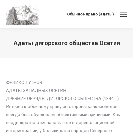
Обычное право (адаты)
Адаты дигорского общества Осетии
Вы здесь:
ФЕЛИКС ГУТНОВ
АДАТЫ ЗАПАДНЫХ ОСЕТИН
ДРЕВНИЕ ОБРЯДЫ ДИГОРСКОГО ОБЩЕСТВА (1844 г.)
Интерес к обычному праву со стороны кавказоведов
всегда был обусловлен объективными причинами. Как
неоднократно отмечалось еще в дореволюционной
историографии, у большинства народов Северного