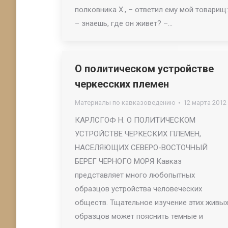
полковника X., – ответил ему мой товарищ:
– знаешь, где он живет? –…
О политическом устройстве
черкесских племен
Материалы по кавказоведению
12 марта 2012
КАРЛСГОФ Н. О ПОЛИТИЧЕСКОМ
УСТРОЙСТВЕ ЧЕРКЕСКИХ ПЛЕМЕН,
НАСЕЛЯЮЩИХ СЕВЕРО-ВОСТОЧНЫЙ
БЕРЕГ ЧЕРНОГО МОРЯ Кавказ
представляет много любопытных
образцов устройства человеческих
обществ. Тщательное изучение этих живы
образцов может пояснить темные и