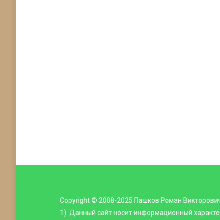
Copyright © 2008-2025 Пашков Роман Викторови
1). Данный сайт носит информационный характе