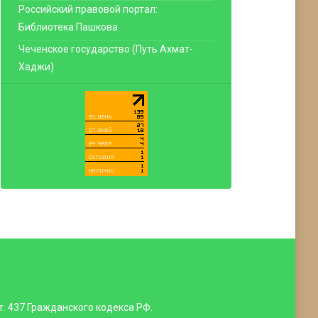
Российский правовой портал:
Библиотека Пашкова
Чеченское государство (Путь Ахмат-
Хаджи)
. 437 Гражданского кодекса РФ.