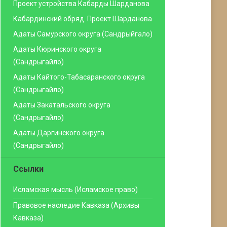
Проект устройства Кабарды Шарданова
Кабардинский обряд. Проект Шарданова
Адаты Самурского округа (Сандрыйгало)
Адаты Кюринского округа
(Сандрыгайло)
Адаты Кайтого-Табасаранского округа
(Сандрыгайло)
Адаты Закатальского округа
(Сандрыгайло)
Адаты Даргинского округа
(Сандрыгайло)
Ссылки
Исламская мысль (Исламское право)
Правовое наследие Кавказа (Архивы
Кавказа)