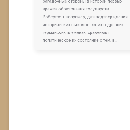
загадочные стороны в истории первых
времен образования государств.
Робертсон, например, для подтверждения
исторических выводов своих о древних
германских племенах, сравнивал
политическое их состояние с тем, в…