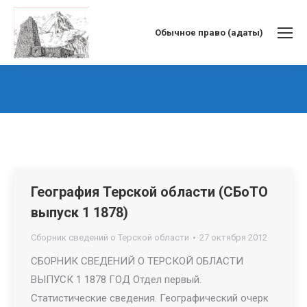
Обычное право (адаты)
Вы здесь:
География Терской области (СБоТО
выпуск 1 1878)
Сборник сведений о Терской области
27 октября 2012
СБОРНИК СВЕДЕНИЙ О ТЕРСКОЙ ОБЛАСТИ
ВЫПУСК 1 1878 ГОД Отдел первый.
Статистические сведения. Географический очерк