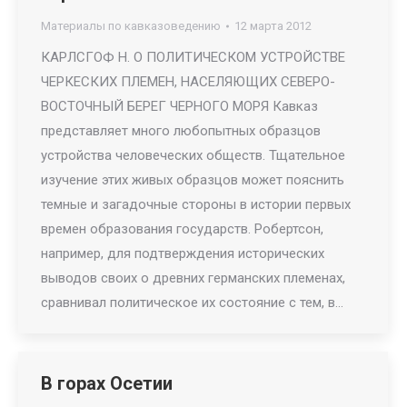
Материалы по кавказоведению
12 марта 2012
КАРЛСГОФ Н. О ПОЛИТИЧЕСКОМ УСТРОЙСТВЕ
ЧЕРКЕСКИХ ПЛЕМЕН, НАСЕЛЯЮЩИХ СЕВЕРО-
ВОСТОЧНЫЙ БЕРЕГ ЧЕРНОГО МОРЯ Кавказ
представляет много любопытных образцов
устройства человеческих обществ. Тщательное
изучение этих живых образцов может пояснить
темные и загадочные стороны в истории первых
времен образования государств. Робертсон,
например, для подтверждения исторических
выводов своих о древних германских племенах,
сравнивал политическое их состояние с тем, в…
В горах Осетии