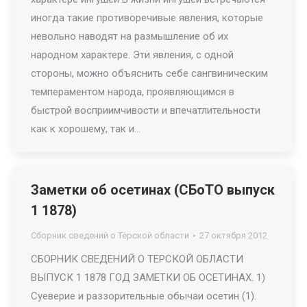
иногда такие противоречивые явления, которые
невольно наводят на размышление об их
народном характере. Эти явления, с одной
стороны, можно объяснить себе сангвиническим
темпераментом народа, проявляющимся в
быстрой восприимчивости и впечатлительности
как к хорошему, так и…
Заметки об осетинах (СБоТО выпуск
1 1878)
Сборник сведений о Терской области
27 октября 2012
СБОРНИК СВЕДЕНИЙ О ТЕРСКОЙ ОБЛАСТИ
ВЫПУСК 1 1878 ГОД ЗАМЕТКИ ОБ ОСЕТИНАХ. 1)
Суеверие и раззорительные обычаи осетин (1).