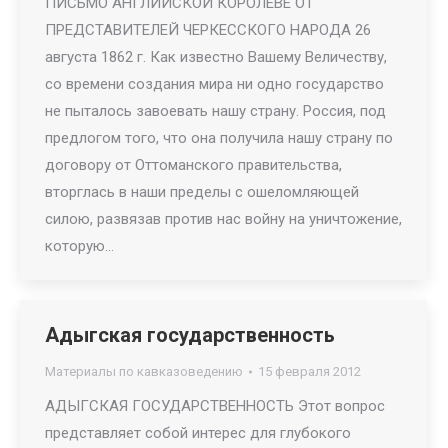
ПИСЬМО АНГЛИЙСКОЙ КОРОЛЕВЕ ОТ
ПРЕДСТАВИТЕЛЕЙ ЧЕРКЕССКОГО НАРОДА 26
августа 1862 г. Как известно Вашему Величеству,
со времени создания мира ни одно государство
не пыталось завоевать нашу страну. Россия, под
предлогом того, что она получила нашу страну по
договору от Оттоманского правительства,
вторглась в наши пределы с ошеломляющей
силою, развязав против нас войну на уничтожение,
которую…
Адыгская государственность
Материалы по кавказоведению
15 февраля 2012
АДЫГСКАЯ ГОСУДАРСТВЕННОСТЬ Этот вопрос
представляет собой интерес для глубокого