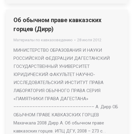
Об обычном праве кавказских
горцев (Дирр)
Материалы по кавказоведению
28 июля 2012
МИНИСТЕРСТВО ОБРАЗОВАНИЯ И НАУКИ
РОССИЙСКОЙ ФЕДЕРАЦИИ ДАГЕСТАНСКИЙ
ГОСУДАРСТВЕННЫЙ УНИВЕРСИТЕТ
ЮРИДИЧЕСКИЙ ФАКУЛЬТЕТ НАУЧНО-
ИССЛЕДОВАТЕЛЬСКИЙ ИНСТИТУТ ПРАВА
ЛАБОРАТОРИЯ ОБЫЧНОГО ПРАВА СЕРИЯ
«ПАМЯТНИКИ ПРАВА ДАГЕСТАНА»
–––––––––––––––––––––––––––––– А. Дирр ОБ
ОБЫЧНОМ ПРАВЕ КАВКАЗСКИХ ГОРЦЕВ
Махачкала 2008 Дирр А. Об обычном праве
кавказских горцев. ИПЦ ДГУ, 2008 – 273 с. .