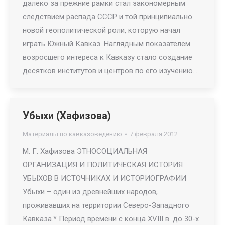
далеко за прежние рамки стал закономерным
следствием распада СССР и той принципиально
новой геополитической роли, которую начал
играть Южный Кавказ. Наглядным показателем
возросшего интереса к Кавказу стало создание
десятков институтов и центров по его изучению…
Убыхи (Хафизова)
Материалы по кавказоведению
7 февраля 2012
М. Г. Хафизова ЭТНОСОЦИАЛЬНАЯ
ОРГАНИЗАЦИЯ И ПОЛИТИЧЕСКАЯ ИСТОРИЯ
УБЫХОВ В ИСТОЧНИКАХ И ИСТОРИОГРАФИИ
Убыхи – один из древнейших народов,
проживавших на территории Северо-Западного
Кавказа.* Период времени с конца XVIII в. до 30-х