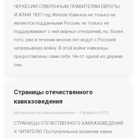
ЧЕРКЕСИИ СУВЕРЕННЫМ ПРАВИТЕЛЯМ ЕВРОПЫ
И АЗИИ 1837 год Жители Кавказа не только не
являются подданными России, не только не
поддерживают с ней мирных отношений, но, более
того, уже в течении многих лет ведут с Россией
непрерывную войну. В этой войне кавказцы
предоставлены сами себе. Ни от одной из держав
они…
Страницы отечественного
кавказоведения
Материалы по кавказоведению
9 февраля 2012
СТРАНИЦЫ ОТЕЧЕСТВЕННОГО КАВКАЗОВЕДЕНИЯ
К ЧИТАТЕЛЮ Поступательное развитие науки