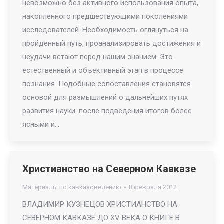
невозможно без активного использования опыта,
накопленного предшествующими поколениями
исследователей. Необходимость оглянуться на
пройденный путь, проанализировать достижения и
неудачи встают перед нашим знанием. Это
естественный и объективный этап в процессе
познания. Подобные сопоставления становятся
основой для размышлений о дальнейших путях
развития науки: после подведения итогов более
ясными и…
Христианство на Северном Кавказе
Материалы по кавказоведению
8 февраля 2012
ВЛАДИМИР КУЗНЕЦОВ ХРИСТИАНСТВО НА
СЕВЕРНОМ КАВКАЗЕ ДО XV ВЕКА О КНИГЕ В