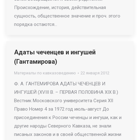
Происхождение, история, действительная
сущность, общественное значение и проч. этого
порядка остаются…
Адаты чеченцев и ингушей
(Гантамирова)
Материалы по кавказоведению
22 января 2012
Ф. А. ГАНТЕМИРОВА АДАТЫ ЧЕЧЕНЦЕВ И
ИНГУШЕЙ (XVIII В. – ПЕРВАЯ ПОЛОВИНА XIX В.)
Вестник Московского университета Серия XII
Право Номер 4 за 1972 год июль-август До
присоединения к России чеченцы и ингуши, как и
другие народы Северного Кавказа, не знали
писаных законов и в своей общественной жизни