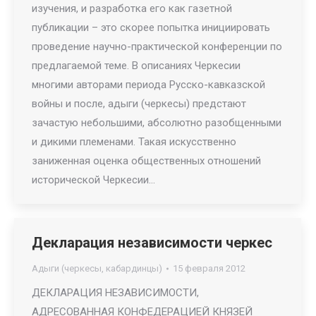
изучения, и разработка его как газетной
публикации – это скорее попытка инициировать
проведение научно-практической конференции по
предлагаемой теме. В описаниях Черкесии
многими авторами периода Русско-кавказской
войны и после, адыги (черкесы) предстают
зачастую небольшими, абсолютно разобщенными
и дикими племенами. Такая искусственно
заниженная оценка общественных отношений
исторической Черкесии…
Декларация независимости черкес
Адыги (черкесы, кабардинцы)
15 февраля 2012
ДЕКЛАРАЦИЯ НЕЗАВИСИМОСТИ,
АДРЕСОВАННАЯ КОНФЕДЕРАЦИЕЙ КНЯЗЕЙ