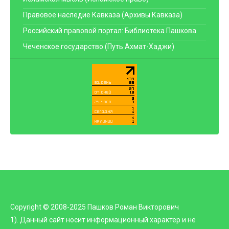
Правовое наследие Кавказа (Архивы Кавказа)
Российский правовой портал: Библиотека Пашкова
Чеченское государство (Путь Ахмат-Хаджи)
Copyright © 2008-2025 Пашков Роман Викторович
1). Данный сайт носит информационный характер и не