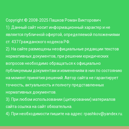
Copyright © 2008-2025 Пашков Роман Викторович
1). Данный сайт носит информационный характер и не
является публичной офертой, определяемой положениями
ст. 437 Гражданского кодекса РФ.
2). На сайте размещены неофициальные редакции текстов
нормативных документов, при решении юридических
вопросов необходимо обращаться к официально
публикуемым документам и изменениям в них по состоянию
на момент принятия решений. Автор сайта не гарантирует
точность, актуальность и полноту представленных
нормативных документов.
3). При любом использовании (цитировании) материалов
сайта ссылка на сайт обязательна.
4). При необходимости пишите на адрес: rpashkov@yandex.ru.