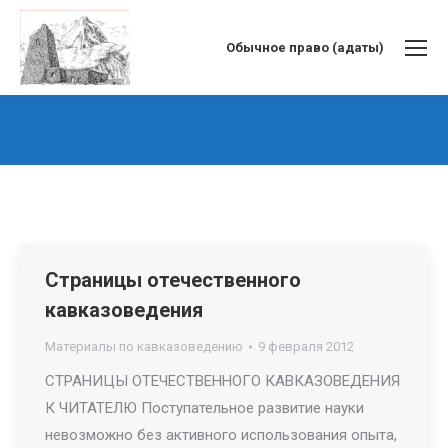
Обычное право (адаты)
Вы здесь:
Страницы отечественного
кавказоведения
Материалы по кавказоведению
9 февраля 2012
СТРАНИЦЫ ОТЕЧЕСТВЕННОГО КАВКАЗОВЕДЕНИЯ
К ЧИТАТЕЛЮ Поступательное развитие науки
невозможно без активного использования опыта,