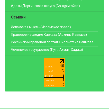
Адаты Даргинского округа (Сандрыгайло)
Ссылки
Исламская мысль (Исламское право)
Правовое наследие Кавказа (Архивы Кавказа)
Российский правовой портал: Библиотека Пашкова
Чеченское государство (Путь Ахмат-Хаджи)