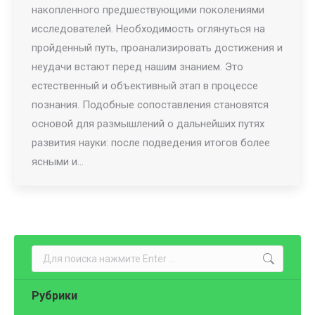
накопленного предшествующими поколениями
исследователей. Необходимость оглянуться на
пройденный путь, проанализировать достижения и
неудачи встают перед нашим знанием. Это
естественный и объективный этап в процессе
познания. Подобные сопоставления становятся
основой для размышлений о дальнейших путях
развития науки: после подведения итогов более
ясными и…
Поиск:
Рубрики