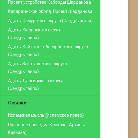
Проект устройства Кабарды Шарданова
Кабардинский обряд. Проект Шарданова
Адаты Самурского округа (Сандрыйгало)
Адаты Кюринского округа
(Сандрыгайло)
Адаты Кайтого-Табасаранского округа
(Сандрыгайло)
Адаты Закатальского округа
(Сандрыгайло)
Адаты Даргинского округа
(Сандрыгайло)
Ссылки
Исламская мысль (Исламское право)
Правовое наследие Кавказа (Архивы
Кавказа)