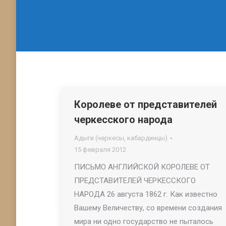
Королеве от представителей
черкесского народа
Адыги (черкесы, кабардинцы)
15 февраля 2012
ПИСЬМО АНГЛИЙСКОЙ КОРОЛЕВЕ ОТ
ПРЕДСТАВИТЕЛЕЙ ЧЕРКЕССКОГО
НАРОДА 26 августа 1862 г. Как известно
Вашему Величеству, со времени создания
мира ни одно государство не пыталось