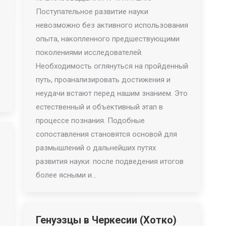
Поступательное развитие науки
невозможно без активного использования
опыта, накопленного предшествующими
поколениями исследователей.
Необходимость оглянуться на пройденный
путь, проанализировать достижения и
неудачи встают перед нашим знанием. Это
естественный и объективный этап в
процессе познания. Подобные
сопоставления становятся основой для
размышлений о дальнейших путях
развития науки: после подведения итогов
более ясными и…
Генуэзцы в Черкесии (Хотко)