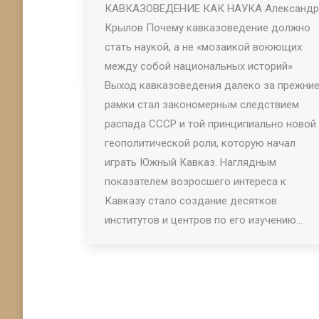
КАВКАЗОВЕДЕНИЕ КАК НАУКА Александр
Крылов Почему кавказоведение должно
стать наукой, а не «мозаикой воюющих
между собой национальных историй»
Выход кавказоведения далеко за прежни
рамки стал закономерным следствием
распада СССР и той принципиально новой
геополитической роли, которую начал
играть Южный Кавказ. Наглядным
показателем возросшего интереса к
Кавказу стало создание десятков
институтов и центров по его изучению…