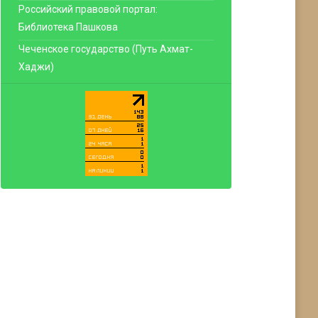
Российский правовой портал:
Библиотека Пашкова
Чеченское государство (Путь Ахмат-
Хаджи)