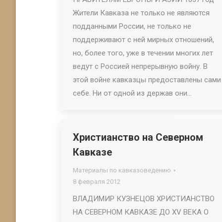
Жители Кавказа не только не являются
подданными России, не только не
поддерживают с ней мирных отношений,
но, более того, уже в течении многих лет
ведут с Россией непрерывную войну. В
этой войне кавказцы предоставлены сами
себе. Ни от одной из держав они…
Христианство на Северном
Кавказе
Материалы по кавказоведению
8 февраля 2012
ВЛАДИМИР КУЗНЕЦОВ ХРИСТИАНСТВО
НА СЕВЕРНОМ КАВКАЗЕ ДО XV ВЕКА О