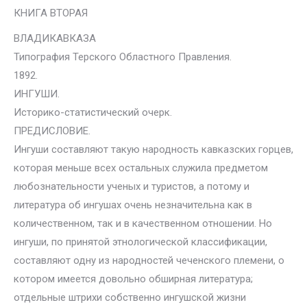
КНИГА ВТОРАЯ
ВЛАДИКАВКАЗА
Типография Терского Областного Правления.
1892.
ИНГУШИ.
Историко-статистический очерк.
ПРЕДИСЛОВИЕ.
Ингуши составляют такую народность кавказских горцев,
которая меньше всех остальных служила предметом
любознательности ученых и туристов, а потому и
литература об ингушах очень незначительна как в
количественном, так и в качественном отношении. Но
ингуши, по принятой этнологической классификации,
составляют одну из народностей чеченского племени, о
котором имеется довольно обширная литература;
отдельные штрихи собственно ингушской жизни