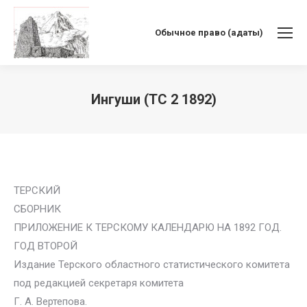
Обычное право (адаты)
Ингуши (ТС 2 1892)
Вы здесь:
ТЕРСКИЙ
СБОРНИК
ПРИЛОЖЕНИЕ К ТЕРСКОМУ КАЛЕНДАРЮ НА 1892 ГОД.
ГОД ВТОРОЙ
Издание Терского областного статистического комитета
под редакцией секретаря комитета
Г. А. Вертепова.