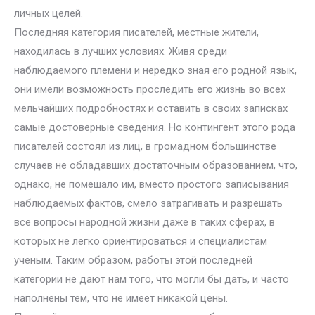
личных целей.
Последняя категория писателей, местные жители,
находилась в лучших условиях. Живя среди
наблюдаемого племени и нередко зная его родной язык,
они имели возможность проследить его жизнь во всех
мельчайших подробностях и оставить в своих записках
самые достоверные сведения. Но контингент этого рода
писателей состоял из лиц, в громадном большинстве
случаев не обладавших достаточным образованием, что,
однако, не помешало им, вместо простого записывания
наблюдаемых фактов, смело затрагивать и разрешать
все вопросы народной жизни даже в таких сферах, в
которых не легко ориентироваться и специалистам
ученым. Таким образом, работы этой последней
категории не дают нам того, что могли бы дать, и часто
наполнены тем, что не имеет никакой цены.