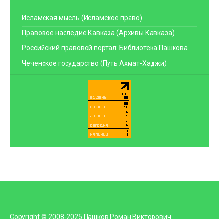
Исламская мысль (Исламское право)
Правовое наследие Кавказа (Архивы Кавказа)
Российский правовой портал: Библиотека Пашкова
Чеченское государство (Путь Ахмат-Хаджи)
Copyright © 2008-2025 Пашков Роман Викторович