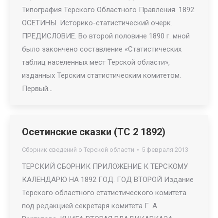
Типография Терского Областного Правления. 1892.
ОСЕТИНЫ. Историко-статистический очерк.
ПРЕДИСЛОВИЕ. Во второй половине 1890 г. мной
было закончено составление «Статистических
таблиц населенных мест Терской области»,
изданных Терским статистическим комитетом.
Первый…
Осетинские сказки (ТС 2 1892)
Сборник сведений о Терской области
5 февраля 2013
ТЕРСКИЙ СБОРНИК ПРИЛОЖЕНИЕ К ТЕРСКОМУ
КАЛЕНДАРЮ НА 1892 ГОД. ГОД ВТОРОЙ Издание
Терского областного статистического комитета
под редакцией секретаря комитета Г. А.