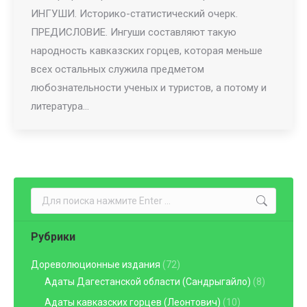
ИНГУШИ. Историко-статистический очерк.
ПРЕДИСЛОВИЕ. Ингуши составляют такую
народность кавказских горцев, которая меньше
всех остальных служила предметом
любознательности ученых и туристов, а потому и
литература…
Поиск:
Рубрики
Дореволюционные издания
(72)
Адаты Дагестанской области (Сандрыгайло)
(8)
Адаты кавказских горцев (Леонтович)
(10)