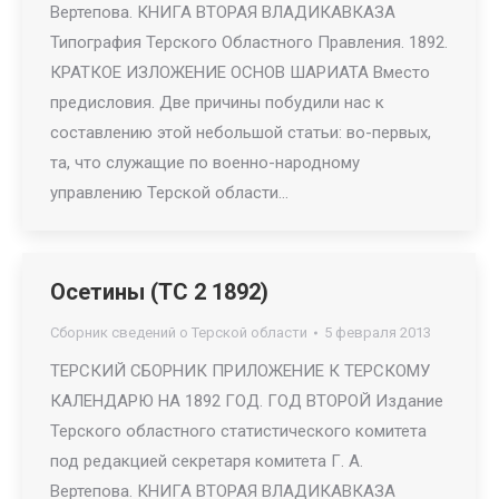
Вертепова. КНИГА ВТОРАЯ ВЛАДИКАВКАЗА
Типография Терского Областного Правления. 1892.
КРАТКОЕ ИЗЛОЖЕНИЕ ОСНОВ ШАРИАТА Вместо
предисловия. Две причины побудили нас к
составлению этой небольшой статьи: во-первых,
та, что служащие по военно-народному
управлению Терской области…
Осетины (ТС 2 1892)
Сборник сведений о Терской области
5 февраля 2013
ТЕРСКИЙ СБОРНИК ПРИЛОЖЕНИЕ К ТЕРСКОМУ
КАЛЕНДАРЮ НА 1892 ГОД. ГОД ВТОРОЙ Издание
Терского областного статистического комитета
под редакцией секретаря комитета Г. А.
Вертепова. КНИГА ВТОРАЯ ВЛАДИКАВКАЗА