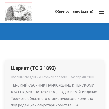
Обычное право (адаты)
Вы здесь:
Шариат (ТС 2 1892)
Сборник сведений о Терской области
5 февраля 2013
ТЕРСКИЙ СБОРНИК ПРИЛОЖЕНИЕ К ТЕРСКОМУ
КАЛЕНДАРЮ НА 1892 ГОД. ГОД ВТОРОЙ Издание
Терского областного статистического комитета
под редакцией секретаря комитета Г. А.