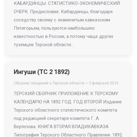
КАБАРДИНЦЫ. СТАТИСТИКО-ЭКОНОМИЧЕСКИЙ
ОЧЕРК. Предисловие. Кабардинцы, благодаря
соседству своему с знаменитым кавказским
Пятигорьем, пользуются наибольшею
известностью в России, а потому чаще других
туземцев Терской области…
Ингуши (ТС 2 1892)
Сборник сведений о Терской области
5 февраля 2013
ТЕРСКИЙ СБОРНИК ПРИЛОЖЕНИЕ К ТЕРСКОМУ
КАЛЕНДАРЮ НА 1892 ГОД. ГОД ВТОРОЙ Издание
Терского областного статистического комитета
под редакцией секретаря комитета Г. А.
Вертепова. КНИГА ВТОРАЯ ВЛАДИКАВКАЗА
Типография Терского Областного Правления. 1892.