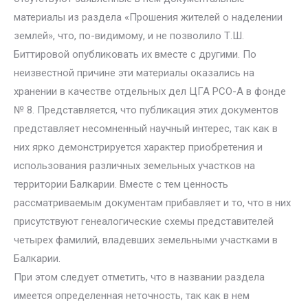
материалы из раздела «Прошения жителей о наделении
землей», что, по-видимому, и не позволило Т.Ш.
Биттировой опубликовать их вместе с другими. По
неизвестной причине эти материалы оказались на
хранении в качестве отдельных дел ЦГА РСО-А в фонде
№ 8. Представляется, что публикация этих документов
представляет несомненный научный интерес, так как в
них ярко демонстрируется характер приобретения и
использования различных земельных участков на
территории Балкарии. Вместе с тем ценность
рассматриваемым документам прибавляет и то, что в них
присутствуют генеалогические схемы представителей
четырех фамилий, владевших земельными участками в
Балкарии.
При этом следует отметить, что в названии раздела
имеется определенная неточность, так как в нем