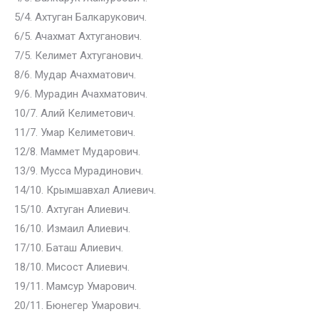
5/4. Ахтуган Балкарукович.
6/5. Ачахмат Ахтуганович.
7/5. Келимет Ахтуганович.
8/6. Мудар Ачахматович.
9/6. Мурадин Ачахматович.
10/7. Алий Келиметович.
11/7. Умар Келиметович.
12/8. Маммет Мударович.
13/9. Мусса Мурадинович.
14/10. Крымшавхал Алиевич.
15/10. Ахтуган Алиевич.
16/10. Измаил Алиевич.
17/10. Баташ Алиевич.
18/10. Мисост Алиевич.
19/11. Мамсур Умарович.
20/11. Бюнегер Умарович.