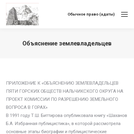
Обычное право (адаты)
Объяснение землевладельцев
Вы здесь:
ПРИЛОЖЕНИЕ К «ОБЪЯСНЕНИЮ ЗЕМЛЕВЛАДЕЛЬЦЕВ
ПЯТИ ГОРСКИХ ОБЩЕСТВ НАЛЬЧИКСКОГО ОКРУГА НА
ПРОЕКТ КОМИССИИ ПО РАЗРЕШЕНИЮ ЗЕМЕЛЬНОГО
ВОПРОСА В ГОРАХ»
В 1991 году Т.Ш. Биттирова опубликовала книгу «Шаханов
Б.А. Избранная публицистика», в которой рассмотрела
основные этапы биографии и публицистические