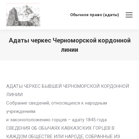
Обычное право (адаты)
Адаты черкес Черноморской кордонной
линии
Вы здесь:
АДАТЫ ЧЕРКЕС БЫВШЕЙ ЧЕРНОМОРСКОЙ КОРДОННОЙ
ЛИНИИ
Собрание сведений, относящихся к народным
учреждениям
и законоположению горцев – адату 1845 года
СВЕДЕНИЯ ОБ ОБЫЧАЯХ КАВКАЗСКИХ ГОРЦЕВ В
КАЖДОМ ОБЩЕСТВЕ ИЛИ НАРОДЕ, СОБРАННЫЕ ИЗ