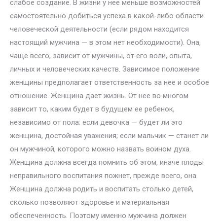
слабое создание. В жизни у нее меньше возможностей
самостоятельно добиться успеха в какой-либо области
человеческой деятельности (если рядом находится
настоящий мужчина — в этом нет необходимости). Она,
чаще всего, зависит от мужчины, от его воли, опыта,
личных и человеческих качеств. Зависимое положение
женщины предполагает ответственность за нее и особое
отношение. Женщина дает жизнь. От нее во многом
зависит то, каким будет в будущем ее ребенок,
независимо от пола: если девочка — будет ли это
женщина, достойная уважения; если мальчик — станет ли
он мужчиной, которого можно назвать воином духа.
Женщина должна всегда помнить об этом, иначе плоды
неправильного воспитания пожнет, прежде всего, она.
Женщина должна родить и воспитать столько детей,
сколько позволяют здоровье и материальная
обеспеченность. Поэтому именно мужчина должен