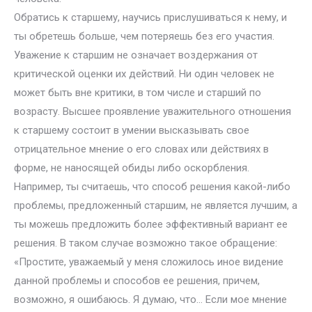
Обратись к старшему, научись прислушиваться к нему, и
ты обретешь больше, чем потеряешь без его участия.
Уважение к старшим не означает воздержания от
критической оценки их действий. Ни один человек не
может быть вне критики, в том числе и старший по
возрасту. Высшее проявление уважительного отношения
к старшему состоит в умении высказывать свое
отрицательное мнение о его словах или действиях в
форме, не наносящей обиды либо оскорбления.
Например, ты считаешь, что способ решения какой-либо
проблемы, предложенный старшим, не является лучшим, а
ты можешь предложить более эффективный вариант ее
решения. В таком случае возможно такое обращение:
«Простите, уважаемый у меня сложилось иное видение
данной проблемы и способов ее решения, причем,
возможно, я ошибаюсь. Я думаю, что… Если мое мнение