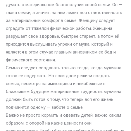
думать о материальном благополучии своей семьи. Он —
глава семьи, а значит, на нем лежит вся ответственность
за материальный комфорт в семье. Женщину следует
оградить от тяжелой физической работы. Женщина
разрушает свое здоровье, быстрее стареет, а потом ей
приходится выслушивать упреки от мужа, который и
является в этом случае главным виновником ее бед и
физического состояния.
Семью следует создавать только тогда, когда мужчина
готов ее содержать. Но если двое решили создать
семью, несмотря на имеющиеся и неизбежные в
ближайшем будущем материальные трудности, мужчина
должен быть готов к тому, что теперь вся его жизнь
подчинится одному — заботе о семье.
Важно не просто кормить и одевать детей, важно каким
образом, с опорой на какие ценности они