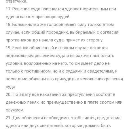
ответчика.
17. Решение суда признается удовлетворительным при
единогласном приговоре судей.
18. Большинство же голосов имеет силу только в том
случае, если общий посредник, выбираемый с согласия
противников до начала суда, примет их сторону.
19. Если же обвиненный и в таком случае остается
недовольным решением суда и не захочет выполнить
условий, возложенных на него, то он имеет дело не
только с противником, но и с судьями и свидетелями, и
последние обязаны его принудить к исполнению решения
суда.
20. По адату все наказания за преступления состоят в
денежных пенях, но преимущественно в плате скотом или
оружием.
21. Для обвинения необходимо, чтобы истец представил
одного или двух свидетелей, которые должны быть