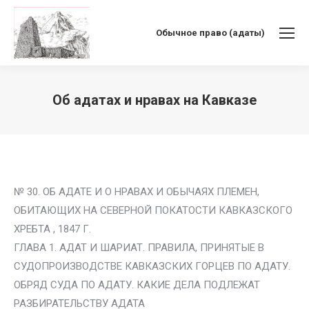
Обычное право (адаты)
Об адатах и нравах на Кавказе
Вы здесь:
№ 30. ОБ АДАТЕ И О НРАВАХ И ОБЫЧАЯХ ПЛЕМЕН,
ОБИТАЮЩИХ НА СЕВЕРНОЙ ПОКАТОСТИ КАВКАЗСКОГО
ХРЕБТА , 1847 Г.
ГЛАВА 1. АДАТ И ШАРИАТ. ПРАВИЛА, ПРИНЯТЫЕ В
СУДОПРОИЗВОДСТВЕ КАВКАЗСКИХ ГОРЦЕВ ПО АДАТУ.
ОБРЯД СУДА ПО АДАТУ. КАКИЕ ДЕЛА ПОДЛЕЖАТ
РАЗБИРАТЕЛЬСТВУ АДАТА