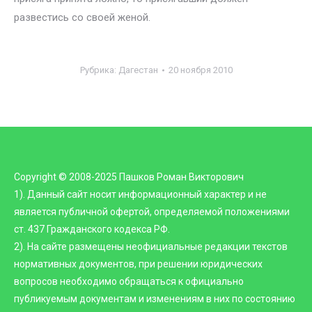
развестись со своей женой.
Рубрика:
Дагестан
20 ноября 2010
Copyright © 2008-2025 Пашков Роман Викторович
1). Данный сайт носит информационный характер и не
является публичной офертой, определяемой положениями
ст. 437 Гражданского кодекса РФ.
2). На сайте размещены неофициальные редакции текстов
нормативных документов, при решении юридических
вопросов необходимо обращаться к официально
публикуемым документам и изменениям в них по состоянию