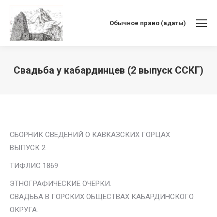
Обычное право (адаты)
Свадьба у кабардинцев (2 выпуск ССКГ)
Вы здесь:
СБОРНИК СВЕДЕНИЙ О КАВКАЗСКИХ ГОРЦАХ
ВЫПУСК 2
ТИФЛИС 1869
ЭТНОГРАФИЧЕСКИЕ ОЧЕРКИ.
СВАДЬБА В ГОРСКИХ ОБЩЕСТВАХ КАБАРДИНСКОГО
ОКРУГА.