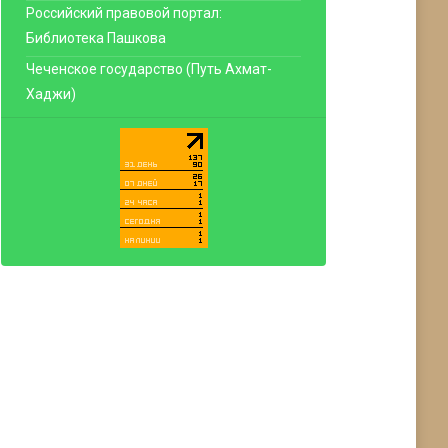
Российский правовой портал:
Библиотека Пашкова
Чеченское государство (Путь Ахмат-
Хаджи)