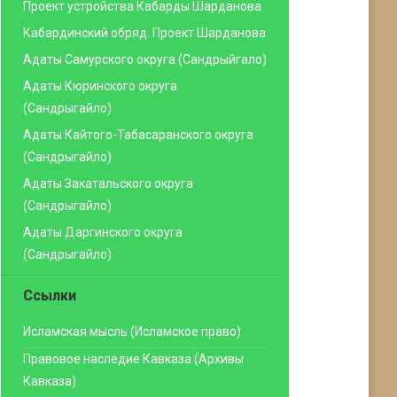
Проект устройства Кабарды Шарданова
Кабардинский обряд. Проект Шарданова
Адаты Самурского округа (Сандрыйгало)
Адаты Кюринского округа
(Сандрыгайло)
Адаты Кайтого-Табасаранского округа
(Сандрыгайло)
Адаты Закатальского округа
(Сандрыгайло)
Адаты Даргинского округа
(Сандрыгайло)
Ссылки
Исламская мысль (Исламское право)
Правовое наследие Кавказа (Архивы
Кавказа)