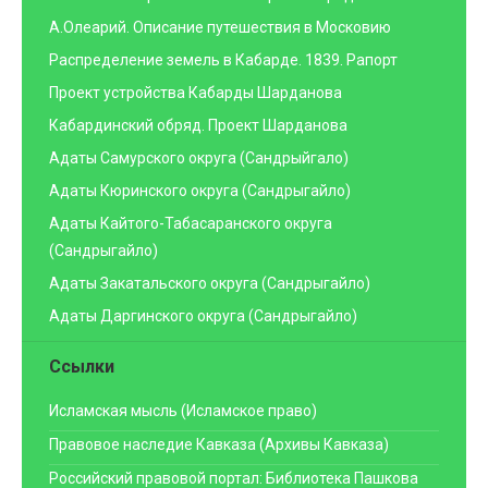
А.Олеарий. Описание путешествия в Московию
Распределение земель в Кабарде. 1839. Рапорт
Проект устройства Кабарды Шарданова
Кабардинский обряд. Проект Шарданова
Адаты Самурского округа (Сандрыйгало)
Адаты Кюринского округа (Сандрыгайло)
Адаты Кайтого-Табасаранского округа
(Сандрыгайло)
Адаты Закатальского округа (Сандрыгайло)
Адаты Даргинского округа (Сандрыгайло)
Ссылки
Исламская мысль (Исламское право)
Правовое наследие Кавказа (Архивы Кавказа)
Российский правовой портал: Библиотека Пашкова