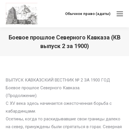
Обычное право (адаты)
Боевое прошлое Северного Кавказа (КВ
выпуск 2 за 1900)
Вы здесь:
ВЫПУСК КАВКАЗСКИЙ ВЕСТНИК № 2 ЗА 1900 ГОД
Боевое прошлое Северного Кавказа.
(Продолжение).
С XV века здесь начинается ожесточенная борьба с
кабардинцами.
Осетины, когда то раскидывавшие свои границы далеко
на север, принуждены были спрятаться в горах. Северная