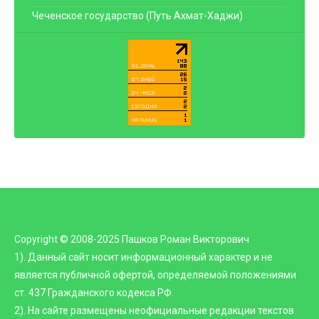
Чеченское государство (Путь Ахмат-Хаджи)
Copyright © 2008-2025 Пашков Роман Викторович
1). Данный сайт носит информационный характер и не
является публичной офертой, определяемой положениями
ст. 437 Гражданского кодекса РФ.
2). На сайте размещены неофициальные редакции текстов