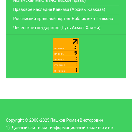
Исламская мысль (Исламское право)
Правовое наследие Кавказа (Архивы Кавказа)
Российский правовой портал: Библиотека Пашкова
Чеченское государство (Путь Ахмат-Хаджи)
Copyright © 2008-2025 Пашков Роман Викторович
1). Данный сайт носит информационный характер и не