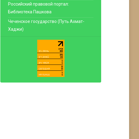
Российский правовой портал:
Библиотека Пашкова
Чеченское государство (Путь Ахмат-
Хаджи)