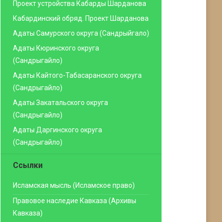
Проект устройства Кабарды Шарданова
Кабардинский обряд. Проект Шарданова
Адаты Самурского округа (Сандрыйгало)
Адаты Кюринского округа
(Сандрыгайло)
Адаты Кайтого-Табасаранского округа
(Сандрыгайло)
Адаты Закатальского округа
(Сандрыгайло)
Адаты Даргинского округа
(Сандрыгайло)
Ссылки
Исламская мысль (Исламское право)
Правовое наследие Кавказа (Архивы
Кавказа)