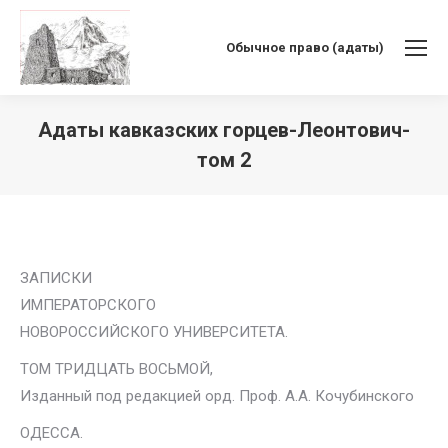
Обычное право (адаты)
Адаты кавказских горцев-Леонтович-
том 2
Вы здесь:
ЗАПИСКИ
ИМПЕРАТОРСКОГО
НОВОРОССИЙСКОГО УНИВЕРСИТЕТА.
ТОМ ТРИДЦАТЬ ВОСЬМОЙ,
Изданный под редакцией орд. Проф. А.А. Кочубинского
ОДЕССА.