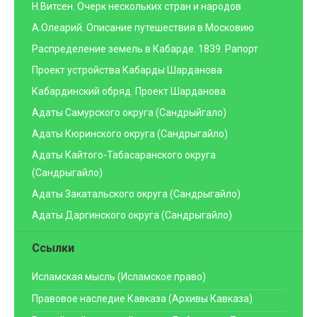
Н.Витсен. Очерк нескольких стран и народов
А.Олеарий. Описание путешествия в Московию
Распределение земель в Кабарде. 1839. Рапорт
Проект устройства Кабарды Шарданова
Кабардинский обряд. Проект Шарданова
Адаты Самурского округа (Сандрыйгало)
Адаты Кюринского округа (Сандрыгайло)
Адаты Кайтого-Табасаранского округа
(Сандрыгайло)
Адаты Закатальского округа (Сандрыгайло)
Адаты Даргинского округа (Сандрыгайло)
Ссылки
Исламская мысль (Исламское право)
Правовое наследие Кавказа (Архивы Кавказа)