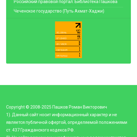
Российский правовой портал: Библиотека Пашкова
Чеченское государство (Путь Ахмат-Хаджи)
Copyright © 2008-2025 Пашков Роман Викторович
1). Данный сайт носит информационный характер и не
является публичной офертой, определяемой положениями
ст. 437 Гражданского кодекса РФ.