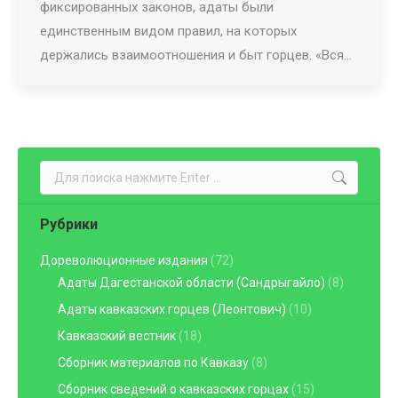
фиксированных законов, адаты были
единственным видом правил, на которых
держались взаимоотношения и быт горцев. «Вся…
Поиск:
Рубрики
Дореволюционные издания
(72)
Адаты Дагестанской области (Сандрыгайло)
(8)
Адаты кавказских горцев (Леонтович)
(10)
Кавказский вестник
(18)
Сборник материалов по Кавказу
(8)
Сборник сведений о кавказских горцах
(15)