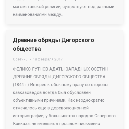
магометанской религии, существуют под разными
наименованиями между…
Древние обряды Дигорского
общества
Осетины
18 февраля 2017
ФЕЛИКС ГУТНОВ АДАТЫ ЗАПАДНЫХ ОСЕТИН
ДРЕВНИЕ ОБРЯДЫ ДИГОРСКОГО ОБЩЕСТВА
(1844 г.) Интерес к обычному праву со стороны
кавказоведов всегда был обусловлен
объективными причинами. Как неоднократно
отмечалось еще в дореволюционной
историографии, у большинства народов Северного
Кавказа, не имевших в прошлом письменно